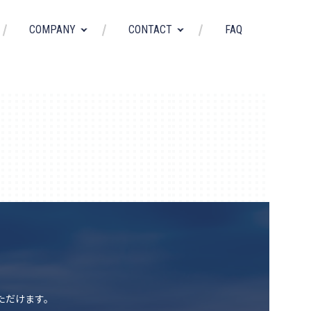
FAQ
COMPANY
CONTACT
いただけます。