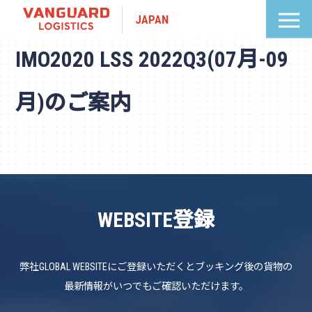
JAPAN
IMO2020 LSS 2022Q3(07月-09
月)のご案内
WEBSITE登録
弊社GLOBAL WEBSITEにご登録いただくとブッキング後の貨物の
最新情報がいつでもご確認いただけます。