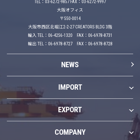
TEL：03-6272-9857 FAX：03-6272-9997
大阪オフィス
〒550-0014
大阪市西区北堀江2-2-27 CREATORS BLDG 3階
輸入 TEL：06-4256-1320 FAX：06-6978-8731
輸出 TEL：06-6978-8727 FAX：06-6978-8728
NEWS
IMPORT
EXPORT
COMPANY