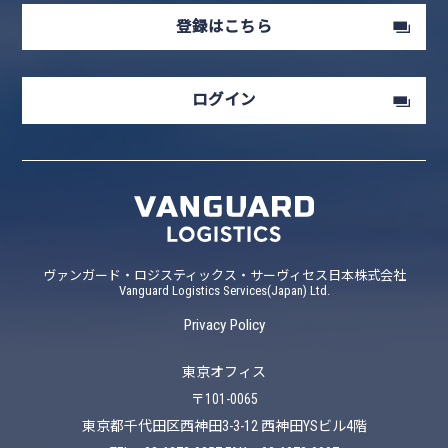
登録はこちら
ログイン
ヴァンガード・ロジスティックス・サーヴィセス日本株式会社
Vanguard Logistics Services(Japan) Ltd.
Privacy Policy
東京オフィス
〒101-0065
東京都千代田区西神田3-3-12 西神田YSビル4階