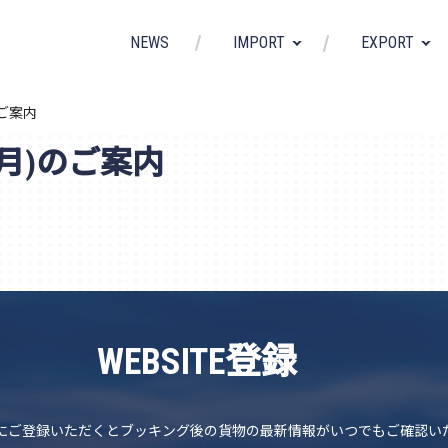
NEWS
IMPORT
EXPORT
)のご案内
-12月)のご案内
WEBSITE登録
EBSITEにご登録いただくとブッキング後の貨物の最新情報がいつでもご確認