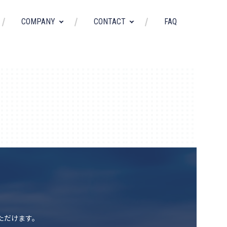
FAQ
COMPANY
CONTACT
いただけます。