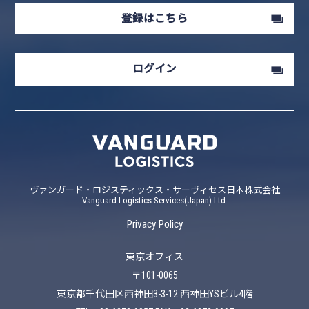
登録はこちら
ログイン
ヴァンガード・ロジスティックス・サーヴィセス日本株式会社
Vanguard Logistics Services(Japan) Ltd.
Privacy Policy
東京オフィス
〒101-0065
東京都千代田区西神田3-3-12 西神田YSビル4階