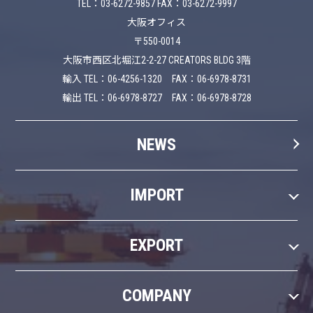
TEL：03-6272-9857 FAX：03-6272-9997
大阪オフィス
〒550-0014
大阪市西区北堀江2-2-27 CREATORS BLDG 3階
輸入 TEL：06-4256-1320 FAX：06-6978-8731
輸出 TEL：06-6978-8727 FAX：06-6978-8728
NEWS
IMPORT
EXPORT
COMPANY