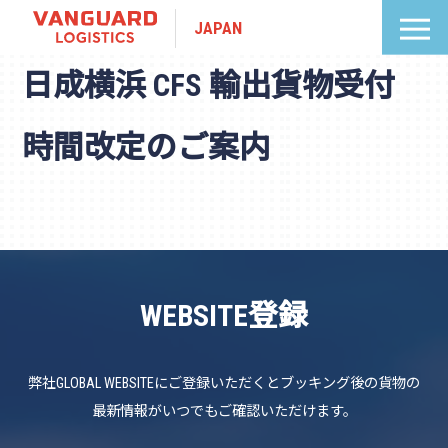
JAPAN
日成横浜 CFS 輸出貨物受付
時間改定のご案内
WEBSITE登録
弊社GLOBAL WEBSITEにご登録いただくとブッキング後の貨物の
最新情報がいつでもご確認いただけます。